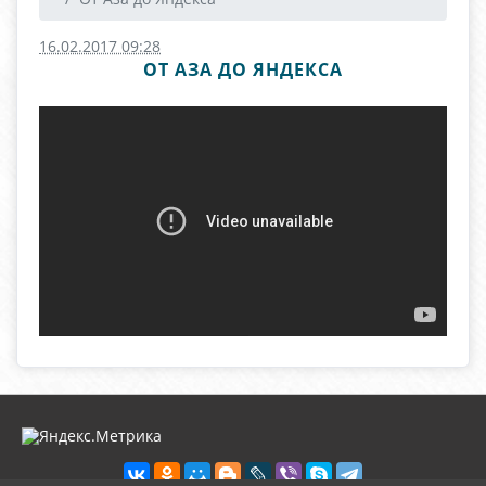
16.02.2017 09:28
ОТ АЗА ДО ЯНДЕКСА