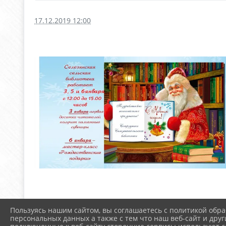
17.12.2019 12:00
Пользуясь нашим сайтом, вы соглашаетесь с политикой обра
персональных данных а также с тем что наш веб-сайт и друг