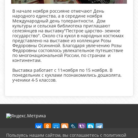
В начале ноября россияне отмечают День
народного единства, а в середине ноября
Международный день толерантности. Дом
культуры и сельская библиотека приглашают
селезянцев на выставку"Пестрое царство- земное
государство". Около ста кукол в народных костюмах
представлено на выставке из коллекции Розы
Федоровны Осининой. Благодаря увлечению Розы
Федоровны состоялось увлекательное путешествие
по многонациональной России, по странам и
континентам.
Выставка работает с 11ноября по 15 ноября. В
понедельник с куклами познакомились дошколята,
ученики 4-5 классов.
Пользуясь нашим сайтом, вы соглашаетесь с политикой