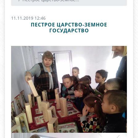
11.11.2019 12:46
ПЕСТРОЕ ЦАРСТВО-ЗЕМНОЕ
ГОСУДАРСТВО