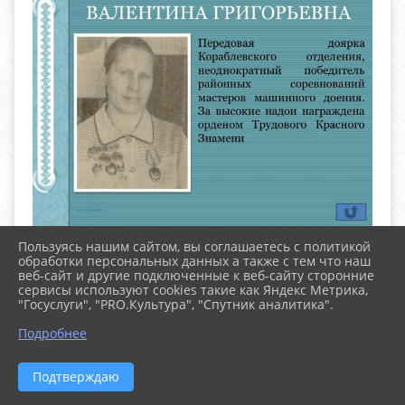
Пользуясь нашим сайтом, вы соглашаетесь с политикой
обработки персональных данных а также с тем что наш
веб-сайт и другие подключенные к веб-сайту сторонние
сервисы используют cookies такие как Яндекс Метрика,
"Госуслуги", "PRO.Культура", "Спутник аналитика".
^
Подробнее
Подтверждаю