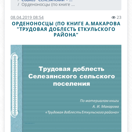
Орденоносцы (по книге ...
08.04.2019 08:54
23
ОРДЕНОНОСЦЫ (ПО КНИГЕ А.МАКАРОВА
"ТРУДОВАЯ ДОБЛЕСТЬ ЕТКУЛЬСКОГО
РАЙОНА"