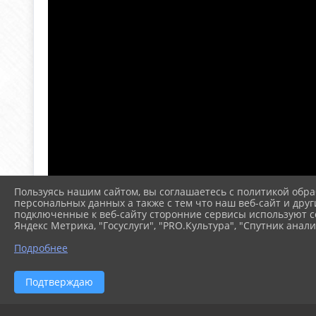
Пользуясь нашим сайтом, вы соглашаетесь с политикой обра
персональных данных а также с тем что наш веб-сайт и друг
подключенные к веб-сайту сторонние сервисы используют co
Яндекс Метрика, "Госуслуги", "PRO.Культура", "Спутник анали
Подробнее
Подтверждаю