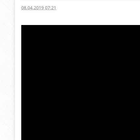
08.04.2019 07:21