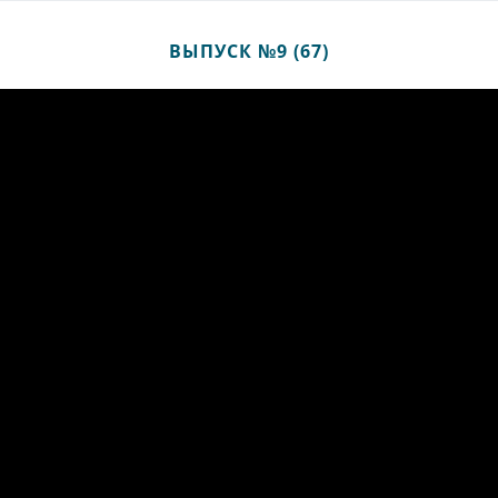
ВЫПУСК №9 (67)