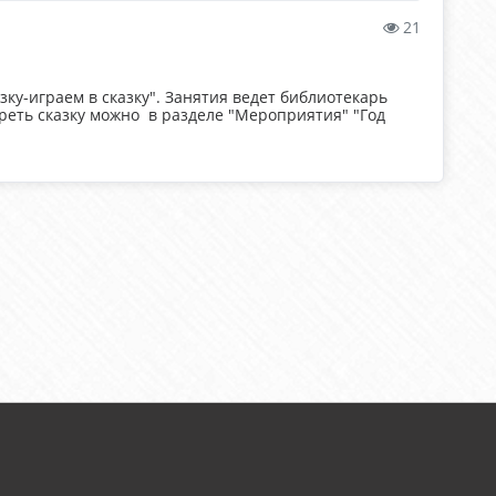
21
зку-играем в сказку". Занятия ведет библиотекарь
треть сказку можно в разделе "Мероприятия" "Год