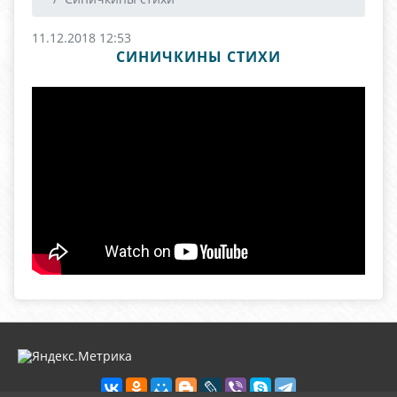
11.12.2018 12:53
СИНИЧКИНЫ СТИХИ