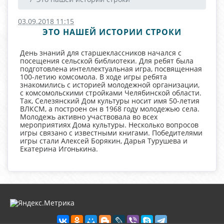
03.09.2018 11:15
ЭТО НАШЕЙ ИСТОРИИ СТРОКИ
День знаний для старшеклассников начался с
посещения сельской библиотеки. Для ребят была
подготовлена интеллектуальная игра, посвященная
100-летию комсомола. В ходе игры ребята
знакомились с историей молодежной организации,
с комсомольскими стройками Челябинской области.
Так, Селезянский Дом культуры носит имя 50-летия
ВЛКСМ, а построен он в 1968 году молодежью села.
Молодежь активно участвовала во всех
мероприятиях Дома культуры. Несколько вопросов
игры связано с известными книгами. Победителями
игры стали Алексей Борякин, Дарья Турушева и
Екатерина Игонькина.