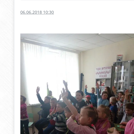
06.06.2018 10:30