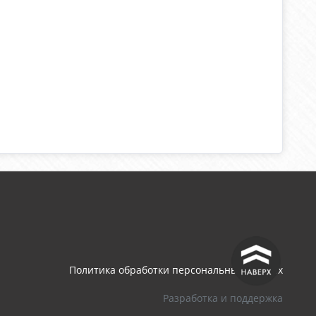
^
Политика обработки персональных данных
Разработка и поддержка