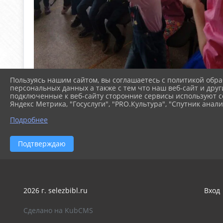
Пользуясь нашим сайтом, вы соглашаетесь с политикой обра
персональных данных а также с тем что наш веб-сайт и друг
подключенные к веб-сайту сторонние сервисы используют co
Яндекс Метрика, "Госуслуги", "PRO.Культура", "Спутник анали
Подробнее
Подтверждаю
2026 г. selezbibl.ru
Вход
Сделано на KubCMS