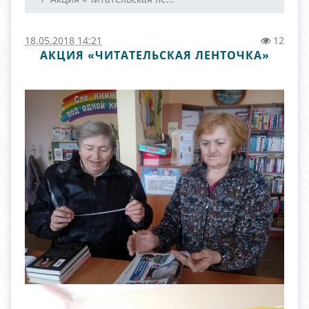
18.05.2018 14:21
12
АКЦИЯ «ЧИТАТЕЛЬСКАЯ ЛЕНТОЧКА»