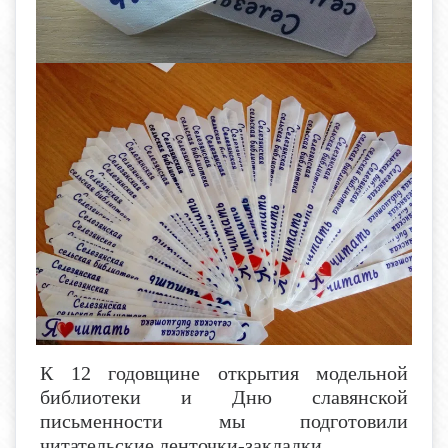
К 12 годовщине открытия модельной
библиотеки и Дню славянской
письменности мы подготовили
читательские ленточки-закладки.