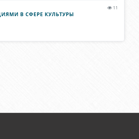
11
ИЯМИ В СФЕРЕ КУЛЬТУРЫ