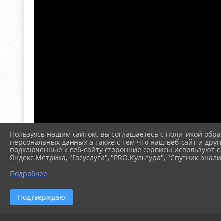
Пользуясь нашим сайтом, вы соглашаетесь с политикой обра
персональных данных а также с тем что наш веб-сайт и друг
подключенные к веб-сайту сторонние сервисы используют co
Яндекс Метрика, "Госуслуги", "PRO.Культура", "Спутник анали
Подробнее
Подтверждаю