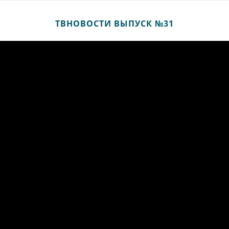
ТВНОВОСТИ ВЫПУСК №31