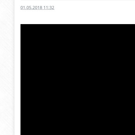
01.05.2018 11:32