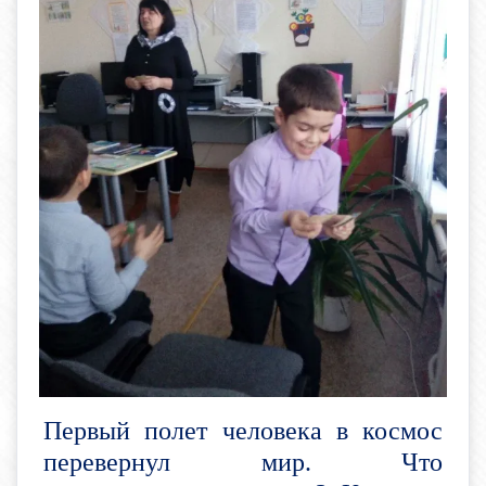
Первый полет человека в космос
перевернул мир. Что