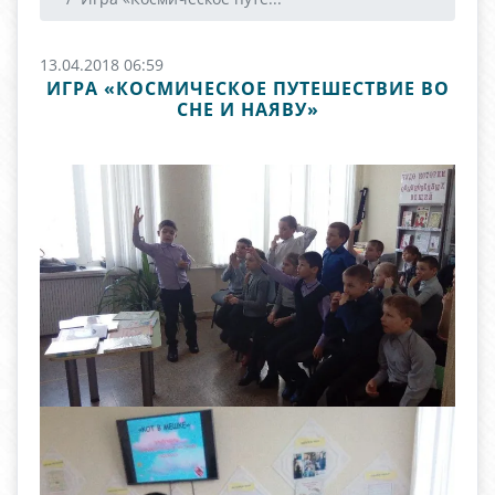
13.04.2018 06:59
ИГРА «КОСМИЧЕСКОЕ ПУТЕШЕСТВИЕ ВО
СНЕ И НАЯВУ»