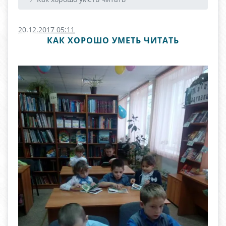
20.12.2017 05:11
КАК ХОРОШО УМЕТЬ ЧИТАТЬ