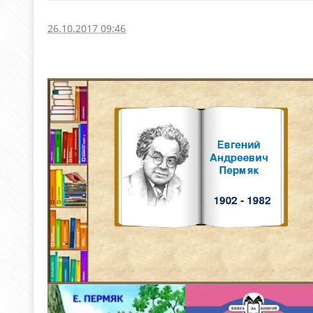
26.10.2017 09:46