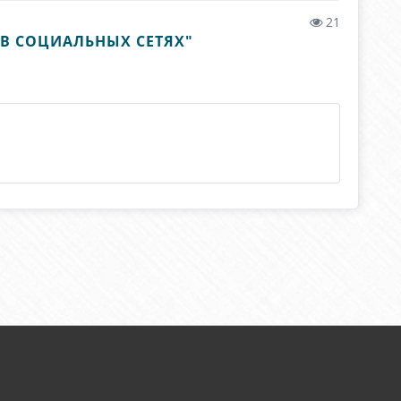
21
В СОЦИАЛЬНЫХ СЕТЯХ"