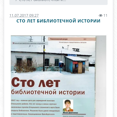
11.07.2017 09:27
11
СТО ЛЕТ БИБЛИОТЕЧНОЙ ИСТОРИИ