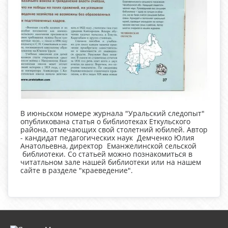
В июньском номере журнала "Уральский следопыт"
опубликована статья о библиотеках Еткульского
района, отмечающих свой столетний юбилей. Автор
- кандидат педагогических наук Демченко Юлия
Анатольевна, директор Еманжелинской сельской
библиотеки. Со статьей можно познакомиться в
читатльном зале нашей библиотеки или на нашем
сайте в разделе "краеведение".