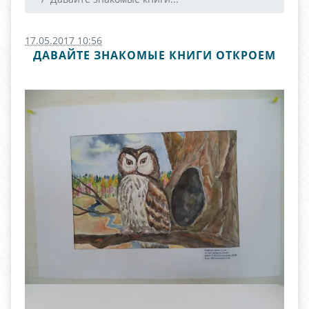
17.05.2017 10:56
ДАВАЙТЕ ЗНАКОМЫЕ КНИГИ ОТКРОЕМ