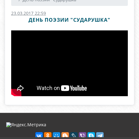
23.03.2017 22:59
ДЕНЬ ПОЭЗИИ "СУДАРУШКА"